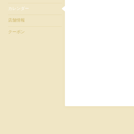
カレンダー
店舗情報
クーポン