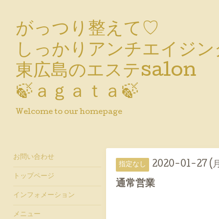
がっつり整えて♡
しっかりアンチエイジン
東広島のエステsalon
🍃ａｇａｔａ🍃
Welcome to our homepage
お問い合わせ
2020-01-27 (
指定なし
トップページ
通常営業
インフォメーション
メニュー